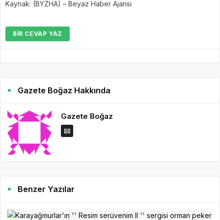
Kaynak: (BYZHA) – Beyaz Haber Ajansı
BIR CEVAP YAZ
Gazete Boğaz Hakkında
Gazete Boğaz
Benzer Yazılar