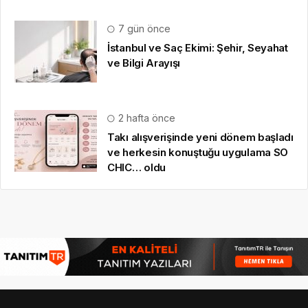
7 gün önce
İstanbul ve Saç Ekimi: Şehir, Seyahat
ve Bilgi Arayışı
2 hafta önce
Takı alışverişinde yeni dönem başladı
ve herkesin konuştuğu uygulama SO
CHIC… oldu