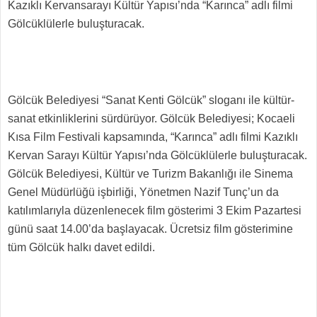
Kazıklı Kervansarayı Kültür Yapısı’nda “Karınca” adlı filmi
Gölcüklülerle buluşturacak.
Gölcük Belediyesi “Sanat Kenti Gölcük” sloganı ile kültür-
sanat etkinliklerini sürdürüyor. Gölcük Belediyesi; Kocaeli
Kısa Film Festivali kapsamında, “Karınca” adlı filmi Kazıklı
Kervan Sarayı Kültür Yapısı’nda Gölcüklülerle buluşturacak.
Gölcük Belediyesi, Kültür ve Turizm Bakanlığı ile Sinema
Genel Müdürlüğü işbirliği, Yönetmen Nazif Tunç’un da
katılımlarıyla düzenlenecek film gösterimi 3 Ekim Pazartesi
günü saat 14.00’da başlayacak. Ücretsiz film gösterimine
tüm Gölcük halkı davet edildi.