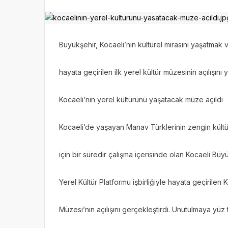
Büyükşehir, Kocaeli’nin kültürel mirasını yaşatmak
hayata geçirilen ilk yerel kültür müzesinin açılışını y
Kocaeli’nin yerel kültürünü yaşatacak müze açıldı
Kocaeli’de yaşayan Manav Türklerinin zengin kült
için bir süredir çalışma içerisinde olan Kocaeli Büy
Yerel Kültür Platformu işbirliğiyle hayata geçirilen 
Müzesi’nin açılışını gerçekleştirdi. Unutulmaya yüz