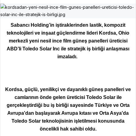
Sabancı Holding’in iştiraklerinden lastik, kompozit
teknolojileri ve inşaat güçlendirme lideri Kordsa, Ohio
merkezli yeni nesil ince film güneş panelleri üreticisi
ABD’li Toledo Solar Inc ile stratejik iş birliği anlaşması
imzaladı.
Kordsa, güçlü, yenilikçi ve dayanıklı güneş panelleri ve
camlarının önde gelen üreticisi Toledo Solar ile
gerçekleştirdiği bu iş birliği sayesinde Türkiye ve Orta
Avrupa'dan başlayarak Avrupa kıtası ve Orta Asya'da
Toledo Solar teknolojisinin işletilmesi konusunda
öncelikli hak sahibi oldu.