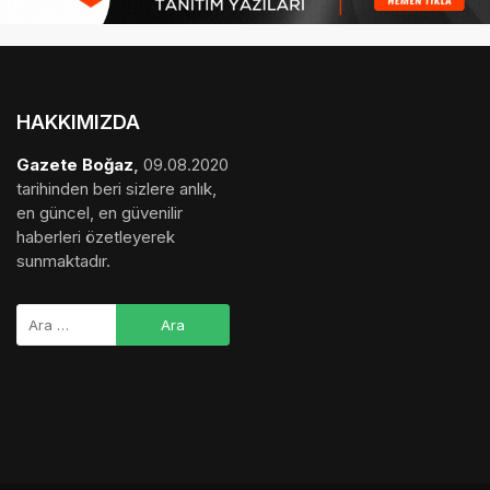
HAKKIMIZDA
Gazete Boğaz
,
09.08.2020
tarihinden beri sizlere anlık,
en güncel, en güvenilir
haberleri özetleyerek
sunmaktadır.