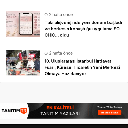
2 hafta önce
Takı alışverişinde yeni dönem başladı
ve herkesin konuştuğu uygulama SO
CHIC… oldu
2 hafta önce
10. Uluslararası İstanbul Hırdavat
Fuarı, Küresel Ticaretin Yeni Merkezi
Olmaya Hazırlanıyor