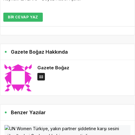
BIR CEVAP YAZ
Gazete Boğaz Hakkında
Gazete Boğaz
Benzer Yazılar