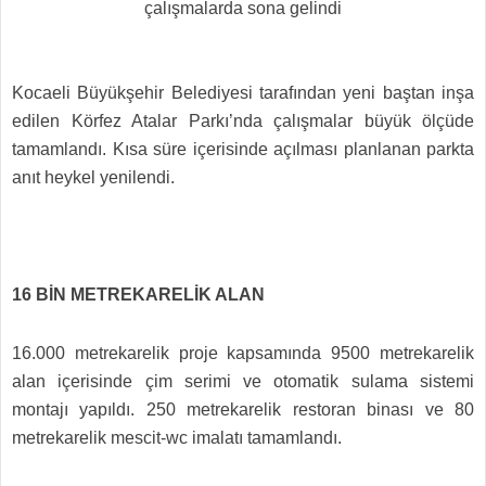
çalışmalarda sona gelindi
Kocaeli Büyükşehir Belediyesi tarafından yeni baştan inşa
edilen Körfez Atalar Parkı’nda çalışmalar büyük ölçüde
tamamlandı. Kısa süre içerisinde açılması planlanan parkta
anıt heykel yenilendi.
16 BİN METREKARELİK ALAN
16.000 metrekarelik proje kapsamında 9500 metrekarelik
alan içerisinde çim serimi ve otomatik sulama sistemi
montajı yapıldı. 250 metrekarelik restoran binası ve 80
metrekarelik mescit-wc imalatı tamamlandı.