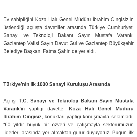
Ev sahipliğini Koza Halı Genel Müdürü İbrahim Cingisiz’in
üstlendiği açılışta davetliler arasında Türkiye Cumhuriyeti
Sanayi ve Teknoloji Bakanı Sayın Mustafa Varank,
Gaziantep Valisi Sayın Davut Gül ve Gaziantep Büyükşehir
Belediye Başkanı Fatma Şahin de yer aldı.
Türkiye’nin ilk 1000 Sanayi Kuruluşu Arasında
Açılışı
T.C. Sanayi ve Teknoloji Bakanı Sayın Mustafa
Varank
’ın yaptığı davette,
Koza Halı Genel Müdürü
İbrahim Cingisiz
, konukları yaptığı konuşmayla selamladı.
“60 yıldır büyük bir özveri ve çalışmayla sektörümüzün
liderleri arasında yer almaktan gurur duyuyoruz. Bugün ilk