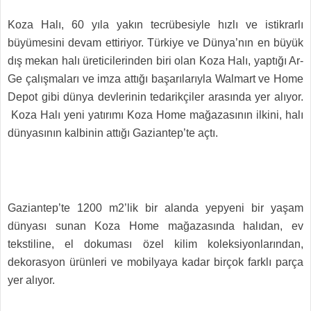
Koza Halı, 60 yıla yakın tecrübesiyle hızlı ve istikrarlı
büyümesini devam ettiriyor. Türkiye ve Dünya’nın en büyük
dış mekan halı üreticilerinden biri olan Koza Halı, yaptığı Ar-
Ge çalışmaları ve imza attığı başarılarıyla Walmart ve Home
Depot gibi dünya devlerinin tedarikçiler arasında yer alıyor.
Koza Halı yeni yatırımı Koza Home mağazasının ilkini, halı
dünyasının kalbinin attığı Gaziantep’te açtı.
Gaziantep’te 1200 m2’lik bir alanda yepyeni bir yaşam
dünyası sunan Koza Home mağazasında halıdan, ev
tekstiline, el dokuması özel kilim koleksiyonlarından,
dekorasyon ürünleri ve mobilyaya kadar birçok farklı parça
yer alıyor.