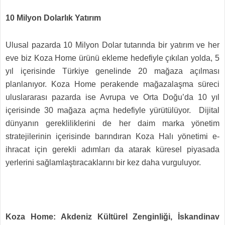
10 Milyon Dolarlık Yatırım
Ulusal pazarda 10 Milyon Dolar tutarında bir yatırım ve her
eve biz Koza Home ürünü ekleme hedefiyle çıkılan yolda, 5
yıl içerisinde Türkiye genelinde 20 mağaza açılması
planlanıyor. Koza Home perakende mağazalaşma süreci
uluslararası pazarda ise Avrupa ve Orta Doğu’da 10 yıl
içerisinde 30 mağaza açma hedefiyle yürütülüyor. Dijital
dünyanın gerekliliklerini de her daim marka yönetim
stratejilerinin içerisinde barındıran Koza Halı yönetimi e-
ihracat için gerekli adımları da atarak küresel piyasada
yerlerini sağlamlaştıracaklarını bir kez daha vurguluyor.
Koza Home: Akdeniz Kültürel Zenginliği, İskandinav