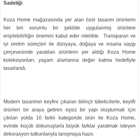
Sadeliği
Koza Home mağazasında yer alan özel tasarım ürünlerin
her biri sorumlu bir şekilde uygulanmış ürünlere
erişilebilirliğin önemini kabul eder nitelikte. Transparan ve
iyi üretim süreçleri ile dünyaya, doğaya ve insana saygı
çerçevesinde yaratılan ürünlerin yer aldığı Koza Home
koleksiyonları, yaşam alanlarına değer katma hedefiyle
tasarlandı.
Modern tasarımın keyfini çıkaran bilinçli tüketicilerle, keyifli
ürünleri bir araya getiren eşsiz bir yapı oluşturmak için
çıkılan yolda 10 farklı kategoride ürün ile Koza Home,
evinde küçük dokunuşlarla büyük farklar yaratmak isteyen
dekorasyon tutkunlarıyla tanışmaya hazır.