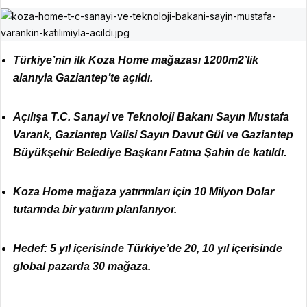
Türkiye’nin ilk Koza Home mağazası 1200m2’lik
alanıyla Gaziantep’te açıldı.
Açılışa T.C. Sanayi ve Teknoloji Bakanı Sayın Mustafa
Varank, Gaziantep Valisi Sayın Davut Gül ve Gaziantep
Büyükşehir Belediye Başkanı Fatma Şahin de katıldı.
Koza Home mağaza yatırımları için 10 Milyon Dolar
tutarında bir yatırım planlanıyor.
Hedef: 5 yıl içerisinde Türkiye’de 20, 10 yıl içerisinde
global pazarda 30 mağaza.