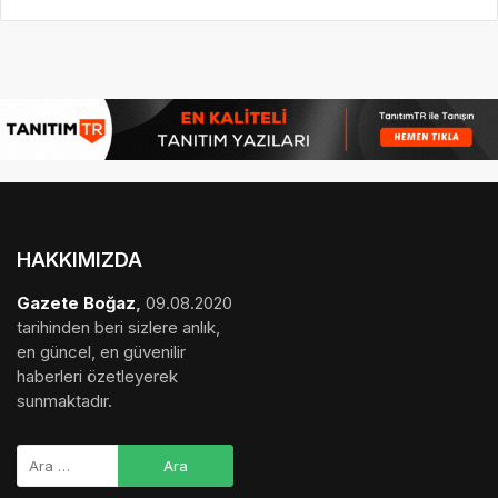
HAKKIMIZDA
Gazete Boğaz
,
09.08.2020
tarihinden beri sizlere anlık,
en güncel, en güvenilir
haberleri özetleyerek
sunmaktadır.