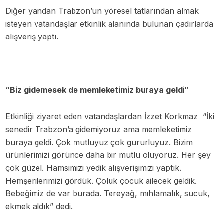
Diğer yandan Trabzon’un yöresel tatlarından almak
isteyen vatandaşlar etkinlik alanında bulunan çadırlarda
alışveriş yaptı.
“Biz gidemesek de memleketimiz buraya geldi”
Etkinliği ziyaret eden vatandaşlardan İzzet Korkmaz “İki
senedir Trabzon’a gidemiyoruz ama memleketimiz
buraya geldi. Çok mutluyuz çok gururluyuz. Bizim
ürünlerimizi görünce daha bir mutlu oluyoruz. Her şey
çok güzel. Hamsimizi yedik alışverişimizi yaptık.
Hemşerilerimizi gördük. Çoluk çocuk ailecek geldik.
Bebeğimiz de var burada. Tereyağ, mıhlamalık, sucuk,
ekmek aldık” dedi.