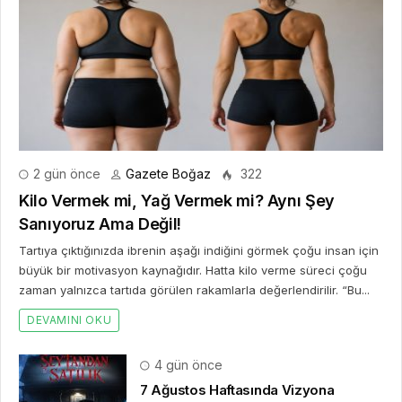
2 gün önce
Gazete Boğaz
322
Kilo Vermek mi, Yağ Vermek mi? Aynı Şey
Sanıyoruz Ama Değil!
Tartıya çıktığınızda ibrenin aşağı indiğini görmek çoğu insan için
büyük bir motivasyon kaynağıdır. Hatta kilo verme süreci çoğu
zaman yalnızca tartıda görülen rakamlarla değerlendirilir. “Bu...
DEVAMINI OKU
4 gün önce
7 Ağustos Haftasında Vizyona