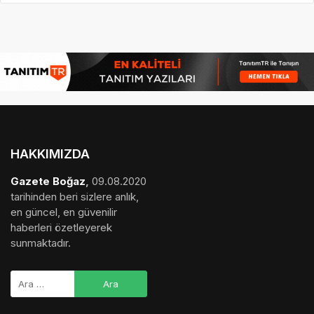
HAKKIMIZDA
Gazete Boğaz
,
09.08.2020
tarihinden beri sizlere anlık,
en güncel, en güvenilir
haberleri özetleyerek
sunmaktadır.