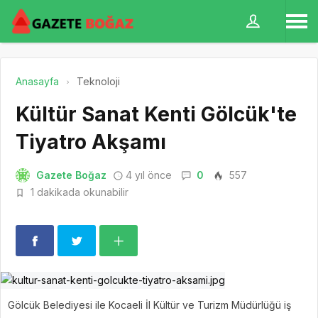
Anasayfa
Teknoloji
Kültür Sanat Kenti Gölcük'te
Tiyatro Akşamı
Gazete Boğaz
4 yıl önce
0
557
1 dakikada okunabilir
Gölcük Belediyesi ile Kocaeli İl Kültür ve Turizm Müdürlüğü iş