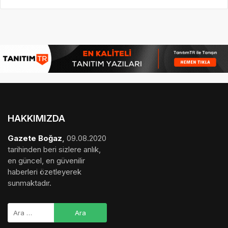
HAKKIMIZDA
Gazete Boğaz
,
09.08.2020
tarihinden beri sizlere anlık,
en güncel, en güvenilir
haberleri özetleyerek
sunmaktadır.