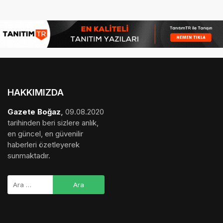
HAKKIMIZDA
Gazete Boğaz
,
09.08.2020
tarihinden beri sizlere anlık,
en güncel, en güvenilir
haberleri özetleyerek
sunmaktadır.