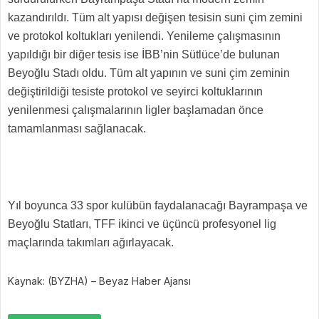
kazandırıldı. Tüm alt yapısı değişen tesisin suni çim zemini
ve protokol koltukları yenilendi. Yenileme çalışmasının
yapıldığı bir diğer tesis ise İBB’nin Sütlüce’de bulunan
Beyoğlu Stadı oldu. Tüm alt yapının ve suni çim zeminin
değiştirildiği tesiste protokol ve seyirci koltuklarının
yenilenmesi çalışmalarının ligler başlamadan önce
tamamlanması sağlanacak.
Yıl boyunca 33 spor kulübün faydalanacağı Bayrampaşa ve
Beyoğlu Statları, TFF ikinci ve üçüncü profesyonel lig
maçlarında takımları ağırlayacak.
Kaynak: (BYZHA) – Beyaz Haber Ajansı