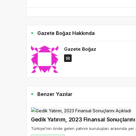
Gazete Boğaz Hakkında
Gazete Boğaz
Benzer Yazılar
Gedik Yatırım, 2023 Finansal Sonuçlarını
Türkiye’nin önde gelen yatırım kuruluşları arasında yer 