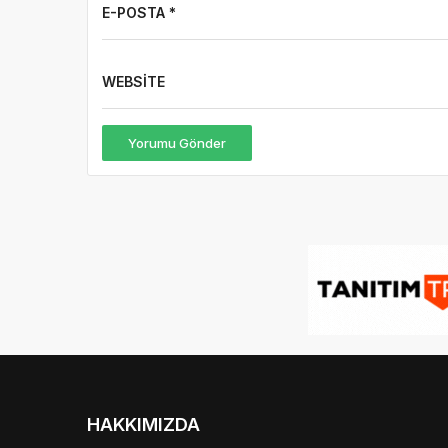
E-POSTA *
WEBSITE
Yorumu Gönder
HAKKIMIZDA