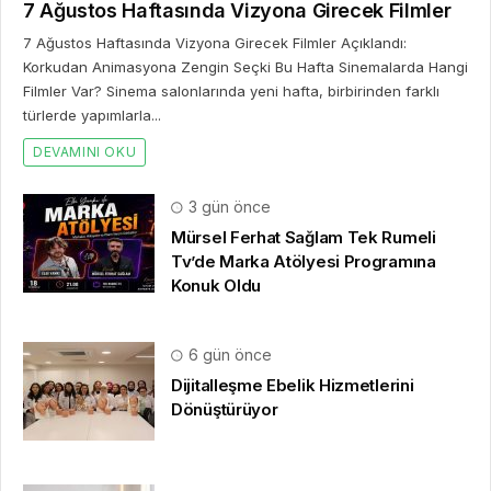
7 Ağustos Haftasında Vizyona Girecek Filmler
7 Ağustos Haftasında Vizyona Girecek Filmler Açıklandı:
Korkudan Animasyona Zengin Seçki Bu Hafta Sinemalarda Hangi
Filmler Var? Sinema salonlarında yeni hafta, birbirinden farklı
türlerde yapımlarla...
DEVAMINI OKU
3 gün önce
Mürsel Ferhat Sağlam Tek Rumeli
Tv’de Marka Atölyesi Programına
Konuk Oldu
6 gün önce
Dijitalleşme Ebelik Hizmetlerini
Dönüştürüyor