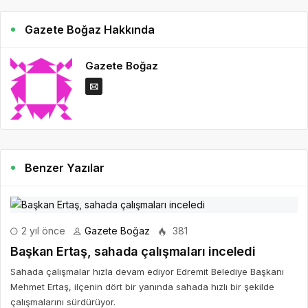
Gazete Boğaz Hakkında
Gazete Boğaz
Benzer Yazılar
2 yıl önce
Gazete Boğaz
381
Başkan Ertaş, sahada çalışmaları inceledi
Sahada çalışmalar hızla devam ediyor Edremit Belediye Başkanı
Mehmet Ertaş, ilçenin dört bir yanında sahada hızlı bir şekilde
çalışmalarını sürdürüyor.