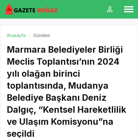
Anasayfa
Gündem
Marmara Belediyeler Birliği
Meclis Toplantısı’nın 2024
yılı olağan birinci
toplantısında, Mudanya
Belediye Başkanı Deniz
Dalgıç, “Kentsel Hareketlilik
ve Ulaşım Komisyonu”na
seçildi