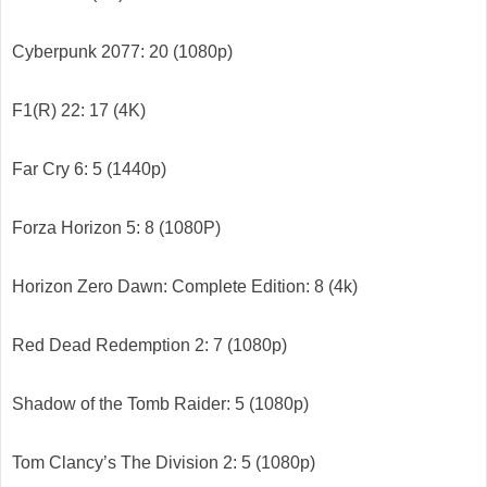
Cyberpunk 2077: 20 (1080p)
F1(R) 22: 17 (4K)
Far Cry 6: 5 (1440p)
Forza Horizon 5: 8 (1080P)
Horizon Zero Dawn: Complete Edition: 8 (4k)
Red Dead Redemption 2: 7 (1080p)
Shadow of the Tomb Raider: 5 (1080p)
Tom Clancy’s The Division 2: 5 (1080p)