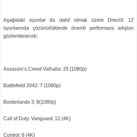
Aşağıdaki oyunlar da dahil olmak üzere DirectX 12
oyunlarında çözünürlüklerde önemli performans artışları
gözlemlenecek:
Assassin’s Creed Valhalla: 25 (1080p)
Battlefield 2042: 7 (1080p)
Borderlands 3: 8(1080p)
Call of Duty: Vanguard: 12 (4K)
Control: 6 (4K)