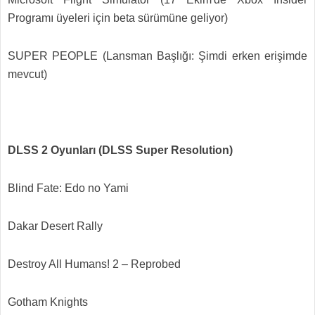
Programı üyeleri için beta sürümüne geliyor)
SUPER PEOPLE (Lansman Başlığı: Şimdi erken erişimde
mevcut)
DLSS 2 Oyunları (DLSS Super Resolution)
Blind Fate: Edo no Yami
Dakar Desert Rally
Destroy All Humans! 2 – Reprobed
Gotham Knights