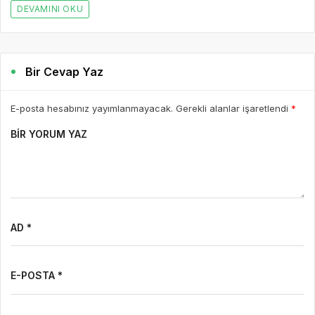
DEVAMINI OKU
Bir Cevap Yaz
E-posta hesabınız yayımlanmayacak. Gerekli alanlar işaretlendi
*
BIR YORUM YAZ
AD *
E-POSTA *