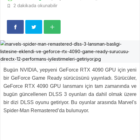
2 dakikada okunabilir
Bugün NVIDIA, yepyeni GeForce RTX 4090 GPU için yeni
bir GeForce Game Ready sürücüsünü yayınladı. Sürücüler,
GeForce RTX 4090 GPU lansmanı için tam zamanında ve
bugün güncellenen DLSS 3 oyunları da dahil olmak üzere
bir dizi DLSS oyunu getiriyor. Bu oyunlar arasında Marvel's
Spider-Man Remastered’da bulunuyor.