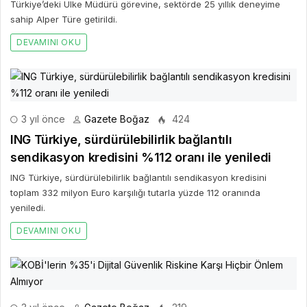
Türkiye’deki Ülke Müdürü görevine, sektörde 25 yıllık deneyime
sahip Alper Türe getirildi.
DEVAMINI OKU
3 yıl önce
Gazete Boğaz
424
ING Türkiye, sürdürülebilirlik bağlantılı
sendikasyon kredisini %112 oranı ile yeniledi
ING Türkiye, sürdürülebilirlik bağlantılı sendikasyon kredisini
toplam 332 milyon Euro karşılığı tutarla yüzde 112 oranında
yeniledi.
DEVAMINI OKU