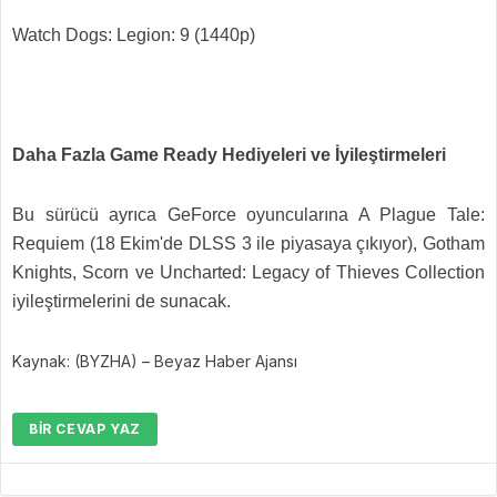
Watch Dogs: Legion: 9 (1440p)
Daha Fazla Game Ready Hediyeleri ve İyileştirmeleri
Bu sürücü ayrıca GeForce oyuncularına A Plague Tale:
Requiem (18 Ekim'de DLSS 3 ile piyasaya çıkıyor), Gotham
Knights, Scorn ve Uncharted: Legacy of Thieves Collection
iyileştirmelerini de sunacak.
Kaynak: (BYZHA) – Beyaz Haber Ajansı
BIR CEVAP YAZ