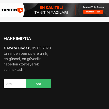
HAKKIMIZDA
Gazete Boğaz
,
09.08.2020
tarihinden beri sizlere anlık,
en güncel, en güvenilir
haberleri özetleyerek
sunmaktadır.