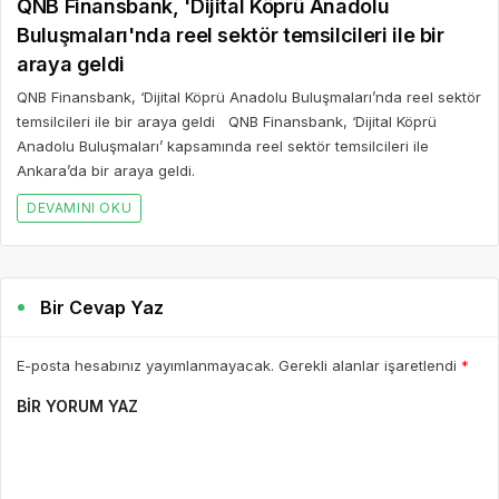
QNB Finansbank, 'Dijital Köprü Anadolu
Buluşmaları'nda reel sektör temsilcileri ile bir
araya geldi
QNB Finansbank, ‘Dijital Köprü Anadolu Buluşmaları’nda reel sektör
temsilcileri ile bir araya geldi QNB Finansbank, ‘Dijital Köprü
Anadolu Buluşmaları’ kapsamında reel sektör temsilcileri ile
Ankara’da bir araya geldi.
DEVAMINI OKU
Bir Cevap Yaz
E-posta hesabınız yayımlanmayacak. Gerekli alanlar işaretlendi
*
BIR YORUM YAZ