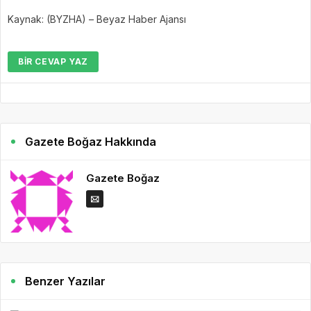
Kaynak: (BYZHA) – Beyaz Haber Ajansı
BIR CEVAP YAZ
Gazete Boğaz Hakkında
Gazete Boğaz
Benzer Yazılar