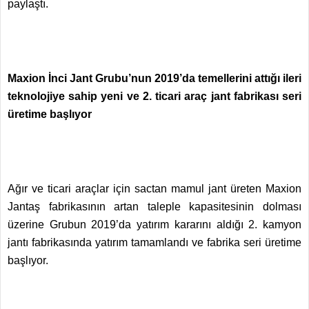
paylaştı.
Maxion İnci Jant Grubu’nun 2019’da temellerini attığı ileri
teknolojiye sahip yeni ve 2. ticari araç jant fabrikası seri
üretime başlıyor
Ağır ve ticari araçlar için sactan mamul jant üreten Maxion
Jantaş fabrikasının artan taleple kapasitesinin dolması
üzerine Grubun 2019’da yatırım kararını aldığı 2. kamyon
jantı fabrikasında yatırım tamamlandı ve fabrika seri üretime
başlıyor.