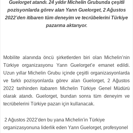
Guelorget atandı. 24 yıldır Michelin Grubunda çeşitli
pozisyonlarda görev alan Yann Guelorget, 2 Ağustos
2022’den itibaren tüm deneyim ve tecrübelerini Türkiye
pazarına aktarıyor.
Mobilite alanında öncü şirketlerden biri olan Michelin’nin
Türkiye organizasyonu Yann Guelorget’e emanet edildi.
Uzun yıllar Michelin Grubu içinde çeşitli organizasyonlarda
ve farklı pozisyonlarda görev alan Guelorget, 2 Ağustos
2022 tarihinden itabaren Michelin Türkiye Genel Müdürü
olarak atandı. Guelorget, bundan sonra tüm deneyim ve
tecrübelerini Türkiye pazarı için kullanacak.
2 Ağustos 2022'den bu yana Michelin'in Türkiye
organizasyonuna liderlik eden Yann Guelorget, profesyonel