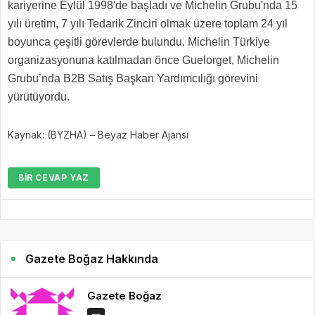
kariyerine Eylül 1998'de başladı ve Michelin Grubu'nda 15
yılı üretim, 7 yılı Tedarik Zinciri olmak üzere toplam 24 yıl
boyunca çeşitli görevlerde bulundu. Michelin Türkiye
organizasyonuna katılmadan önce Guelorget, Michelin
Grubu’nda B2B Satış Başkan Yardımcılığı görevini
yürütüyordu.
Kaynak: (BYZHA) – Beyaz Haber Ajansı
BIR CEVAP YAZ
Gazete Boğaz Hakkında
Gazete Boğaz