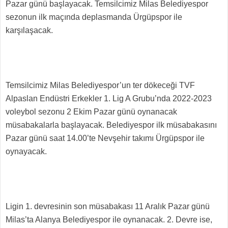
Pazar günü başlayacak. Temsilcimiz Milas Belediyespor
sezonun ilk maçında deplasmanda Ürgüpspor ile
karşılaşacak.
Temsilcimiz Milas Belediyespor’un ter dökeceği TVF
Alpaslan Endüstri Erkekler 1. Lig A Grubu’nda 2022-2023
voleybol sezonu 2 Ekim Pazar günü oynanacak
müsabakalarla başlayacak. Belediyespor ilk müsabakasını
Pazar günü saat 14.00’te Nevşehir takımı Ürgüpspor ile
oynayacak.
Ligin 1. devresinin son müsabakası 11 Aralık Pazar günü
Milas’ta Alanya Belediyespor ile oynanacak. 2. Devre ise,