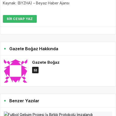
Kaynak: (BYZHA) – Beyaz Haber Ajansı
BIR CEVAP YAZ
Gazete Boğaz Hakkında
Gazete Boğaz
Benzer Yazılar