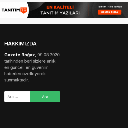
HAKKIMIZDA
Gazete Boğaz
,
09.08.2020
tarihinden beri sizlere anlık,
en güncel, en güvenilir
haberleri özetleyerek
sunmaktadır.