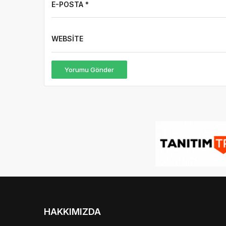
E-POSTA *
WEBSITE
Yorumu Gönder
HAKKIMIZDA