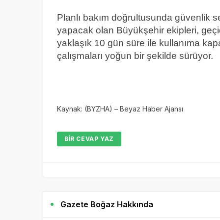
Planlı bakım doğrultusunda güvenlik 
yapacak olan Büyükşehir ekipleri, geçi
yaklaşık 10 gün süre ile kullanıma kapa
çalışmaları yoğun bir şekilde sürüyor.
Kaynak: (BYZHA) – Beyaz Haber Ajansı
BIR CEVAP YAZ
Gazete Boğaz Hakkında