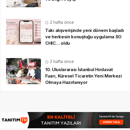
2 hafta önce
Takı alışverişinde yeni dönem başladı
ve herkesin konuştuğu uygulama SO
CHIC… oldu
2 hafta önce
10. Uluslararası İstanbul Hırdavat
Fuarı, Küresel Ticaretin Yeni Merkezi
Olmaya Hazırlanıyor