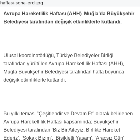
Avrupa Hareketlilik Haftası (AHH) Muğla’da Büyükşehir
Belediyesi tarafından değişik etkinliklerle kutlandı.
Ulusal koordinatörlüğü, Türkiye Belediyeler Birliği
tarafından yürütülen Avrupa Hareketlilik Haftası (AHH),
Muğla Büyükşehir Belediyesi tarafından hafta boyunca
değişik etkinliklerle kutlandı.
Bu yılki teması "Çeşitlendir ve Devam Et" olarak belirlenen
Avrupa Hareketlilik Haftası kapsamında; Büyükşehir
Belediyesi tarafından ‘Biz Bir Aileyiz, Birlikte Hareket
Ederiz’, ‘Sokak Bizim’, ‘Bisikletli Yaşam’, ‘Araçsız Gün’,