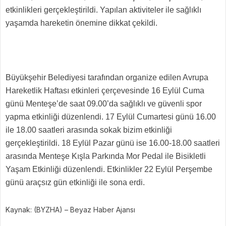
etkinlikleri gerçekleştirildi. Yapılan aktiviteler ile sağlıklı
yaşamda hareketin önemine dikkat çekildi.
Büyükşehir Belediyesi tarafından organize edilen Avrupa
Hareketlik Haftası etkinleri çerçevesinde 16 Eylül Cuma
günü Menteşe’de saat 09.00’da sağlıklı ve güvenli spor
yapma etkinliği düzenlendi. 17 Eylül Cumartesi günü 16.00
ile 18.00 saatleri arasında sokak bizim etkinliği
gerçekleştirildi. 18 Eylül Pazar günü ise 16.00-18.00 saatleri
arasında Menteşe Kışla Parkında Mor Pedal ile Bisikletli
Yaşam Etkinliği düzenlendi. Etkinlikler 22 Eylül Perşembe
günü araçsız gün etkinliği ile sona erdi.
Kaynak: (BYZHA) – Beyaz Haber Ajansı