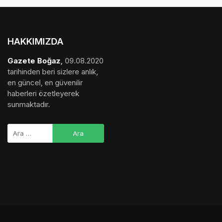
HAKKIMIZDA
Gazete Boğaz
,
09.08.2020
tarihinden beri sizlere anlık,
en güncel, en güvenilir
haberleri özetleyerek
sunmaktadır.