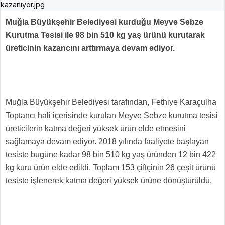
Muğla Büyükşehir Belediyesi kurduğu Meyve Sebze
Kurutma Tesisi ile 98 bin 510 kg yaş ürünü kurutarak
üreticinin kazancını arttırmaya devam ediyor.
Muğla Büyükşehir Belediyesi tarafından, Fethiye Karaçulha
Toptancı hali içerisinde kurulan Meyve Sebze kurutma tesisi
üreticilerin katma değeri yüksek ürün elde etmesini
sağlamaya devam ediyor. 2018 yılında faaliyete başlayan
tesiste bugüne kadar 98 bin 510 kg yaş üründen 12 bin 422
kg kuru ürün elde edildi. Toplam 153 çiftçinin 26 çeşit ürünü
tesiste işlenerek katma değeri yüksek ürüne dönüştürüldü.