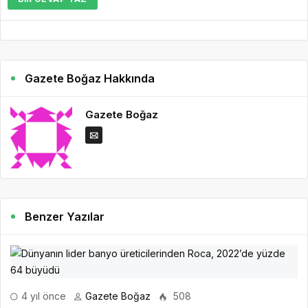
Gazete Boğaz Hakkında
Gazete Boğaz
Benzer Yazılar
4 yıl önce
Gazete Boğaz
508