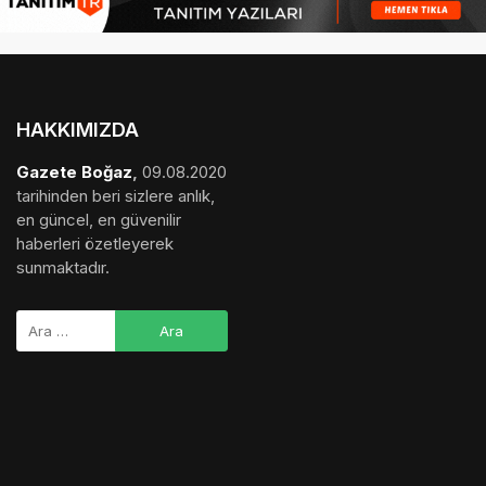
HAKKIMIZDA
Gazete Boğaz
,
09.08.2020
tarihinden beri sizlere anlık,
en güncel, en güvenilir
haberleri özetleyerek
sunmaktadır.