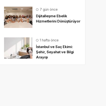
7 gün önce
Dijitalleşme Ebelik
Hizmetlerini Dönüştürüyor
1 hafta önce
İstanbul ve Saç Ekimi:
Şehir, Seyahat ve Bilgi
Arayışı