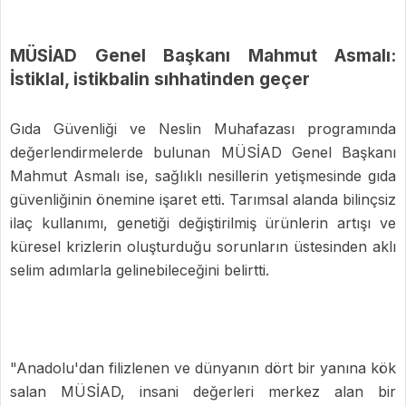
MÜSİAD Genel Başkanı Mahmut Asmalı:
İstiklal, istikbalin sıhhatinden geçer
Gıda Güvenliği ve Neslin Muhafazası programında
değerlendirmelerde bulunan MÜSİAD Genel Başkanı
Mahmut Asmalı ise, sağlıklı nesillerin yetişmesinde gıda
güvenliğinin önemine işaret etti. Tarımsal alanda bilinçsiz
ilaç kullanımı, genetiği değiştirilmiş ürünlerin artışı ve
küresel krizlerin oluşturduğu sorunların üstesinden aklı
selim adımlarla gelinebileceğini belirtti.
"Anadolu'dan filizlenen ve dünyanın dört bir yanına kök
salan MÜSİAD, insani değerleri merkez alan bir