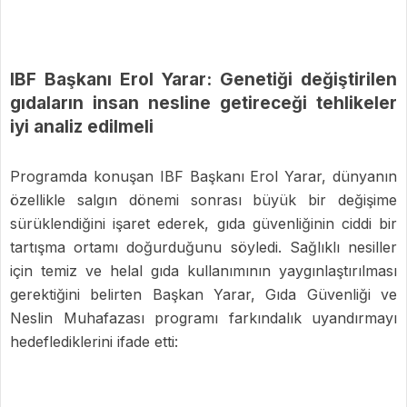
IBF Başkanı Erol Yarar: Genetiği değiştirilen
gıdaların insan nesline getireceği tehlikeler
iyi analiz edilmeli
Programda konuşan IBF Başkanı Erol Yarar, dünyanın
özellikle salgın dönemi sonrası büyük bir değişime
sürüklendiğini işaret ederek, gıda güvenliğinin ciddi bir
tartışma ortamı doğurduğunu söyledi. Sağlıklı nesiller
için temiz ve helal gıda kullanımının yaygınlaştırılması
gerektiğini belirten Başkan Yarar, Gıda Güvenliği ve
Neslin Muhafazası programı farkındalık uyandırmayı
hedeflediklerini ifade etti: