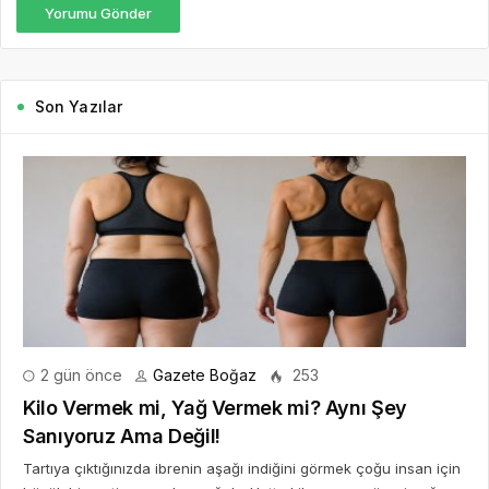
Yorumu Gönder
Son Yazılar
2 gün önce
Gazete Boğaz
253
Kilo Vermek mi, Yağ Vermek mi? Aynı Şey
Sanıyoruz Ama Değil!
Tartıya çıktığınızda ibrenin aşağı indiğini görmek çoğu insan için