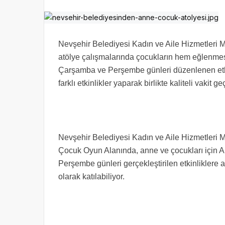
Nevşehir Belediyesi Kadın ve Aile Hizmetleri Mü
atölye çalışmalarında çocukların hem eğlenmes
Çarşamba ve Perşembe günleri düzenlenen etkinl
farklı etkinlikler yaparak birlikte kaliteli vakit
Nevşehir Belediyesi Kadın ve Aile Hizmetleri M
Çocuk Oyun Alanında, anne ve çocukları için A
Perşembe günleri gerçekleştirilen etkinliklere a
olarak katılabiliyor.