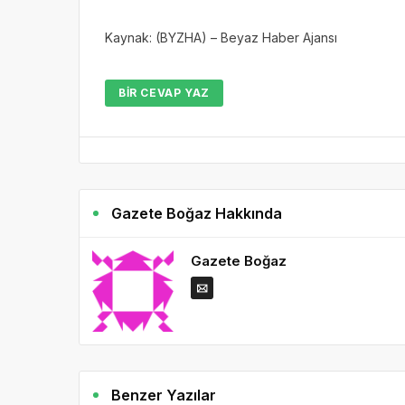
Kaynak: (BYZHA) – Beyaz Haber Ajansı
BIR CEVAP YAZ
Gazete Boğaz Hakkında
Gazete Boğaz
Benzer Yazılar