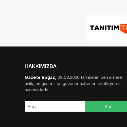
HAKKIMIZDA
Gazete Boğaz
,
09.08.2020 tarihinden beri sizlere
anlık, en güncel, en güvenilir haberleri özetleyerek
sunmaktadır.