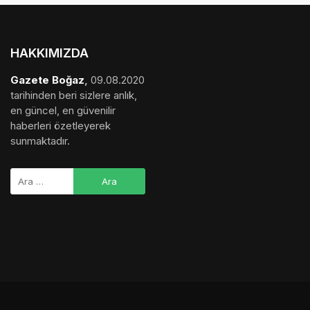
HAKKIMIZDA
Gazete Boğaz
,
09.08.2020
tarihinden beri sizlere anlık,
en güncel, en güvenilir
haberleri özetleyerek
sunmaktadır.