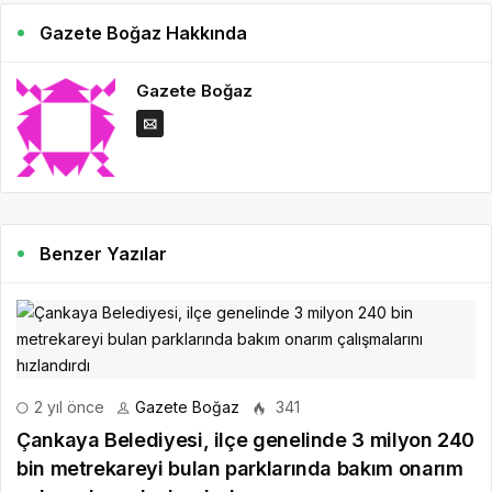
Gazete Boğaz Hakkında
Gazete Boğaz
Benzer Yazılar
2 yıl önce
Gazete Boğaz
341
Çankaya Belediyesi, ilçe genelinde 3 milyon 240
bin metrekareyi bulan parklarında bakım onarım