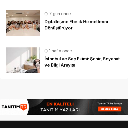
7 gün önce
Dijitalleşme Ebelik Hizmetlerini
Dönüştürüyor
1 hafta önce
İstanbul ve Saç Ekimi: Şehir, Seyahat
ve Bilgi Arayışı