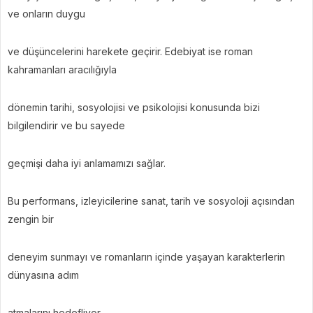
ve onların duygu
ve düşüncelerini harekete geçirir. Edebiyat ise roman
kahramanları aracılığıyla
dönemin tarihi, sosyolojisi ve psikolojisi konusunda bizi
bilgilendirir ve bu sayede
geçmişi daha iyi anlamamızı sağlar.
Bu performans, izleyicilerine sanat, tarih ve sosyoloji açısından
zengin bir
deneyim sunmayı ve romanların içinde yaşayan karakterlerin
dünyasına adım
atmalarını hedefliyor.