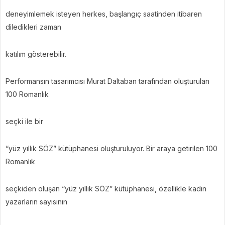
deneyimlemek isteyen herkes, başlangıç saatinden itibaren
diledikleri zaman
katılım gösterebilir.
Performansın tasarımcısı Murat Daltaban tarafından oluşturulan
100 Romanlık
seçki ile bir
“yüz yıllık SÖZ” kütüphanesi oluşturuluyor. Bir araya getirilen 100
Romanlık
seçkiden oluşan “yüz yıllık SÖZ” kütüphanesi, özellikle kadın
yazarların sayısının