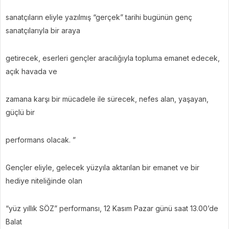
sanatçıların eliyle yazılmış “gerçek” tarihi bugünün genç
sanatçılarıyla bir araya
getirecek, eserleri gençler aracılığıyla topluma emanet edecek,
açık havada ve
zamana karşı bir mücadele ile sürecek, nefes alan, yaşayan,
güçlü bir
performans olacak. ”
Gençler eliyle, gelecek yüzyıla aktarılan bir emanet ve bir
hediye niteliğinde olan
“yüz yıllık SÖZ” performansı, 12 Kasım Pazar günü saat 13.00’de
Balat