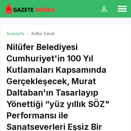
Anasayfa
Kültür Sanat
Nilüfer Belediyesi
Cumhuriyet'in 100 Yıl
Kutlamaları Kapsamında
Gerçekleşecek, Murat
Daltaban'ın Tasarlayıp
Yönettiği “yüz yıllık SÖZ"
Performansı ile
Sanatseverleri Eşsiz Bir