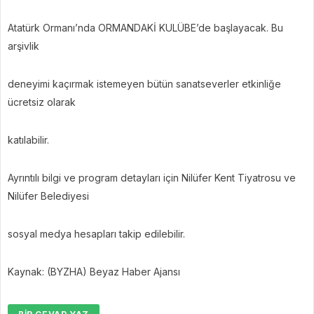
Atatürk Ormanı’nda ORMANDAKİ KULÜBE’de başlayacak. Bu
arşivlik
deneyimi kaçırmak istemeyen bütün sanatseverler etkinliğe
ücretsiz olarak
katılabilir.
Ayrıntılı bilgi ve program detayları için Nilüfer Kent Tiyatrosu ve
Nilüfer Belediyesi
sosyal medya hesapları takip edilebilir.
Kaynak: (BYZHA) Beyaz Haber Ajansı