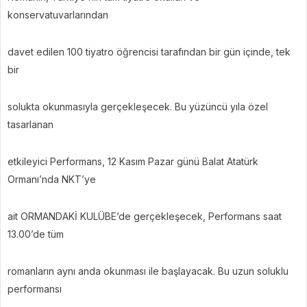
konservatuvarlarından
davet edilen 100 tiyatro öğrencisi tarafından bir gün içinde, tek
bir
solukta okunmasıyla gerçekleşecek. Bu yüzüncü yıla özel
tasarlanan
etkileyici Performans, 12 Kasım Pazar günü Balat Atatürk
Ormanı’nda NKT’ye
ait ORMANDAKİ KULÜBE’de gerçekleşecek, Performans saat
13.00’de tüm
romanların aynı anda okunması ile başlayacak. Bu uzun soluklu
performansı