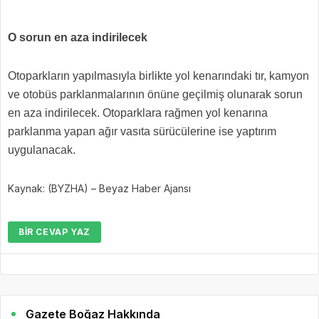
O sorun en aza indirilecek
Otoparkların yapılmasıyla birlikte yol kenarındaki tır, kamyon
ve otobüs parklanmalarının önüne geçilmiş olunarak sorun
en aza indirilecek. Otoparklara rağmen yol kenarına
parklanma yapan ağır vasıta sürücülerine ise yaptırım
uygulanacak.
Kaynak: (BYZHA) – Beyaz Haber Ajansı
BIR CEVAP YAZ
Gazete Boğaz Hakkında