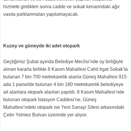
hizmete girdikten sonra cadde ve sokak kenarındaki ağır
vasıta parklanmaları yapılamayacak.
Kuzey ve güneyde iki adet otopark
Geçtiğimiz Şubat ayında Belediye Meclisi’nde oy birliğiyle
alınan kararla birlikte 8 Kasım Mahallesi Cahit Irgat Sokak’ta
bulanan 7 bin 700 metrekarelik alanla Güneş Mahallesi 915
ada 1 parselde bulunan 4 bin 180 metrekarelik belediyeye
ait alanlara otopark alanları yapıldı. 8 Kasım Mahallesi’nde
bulunan otopark İstasyon Caddesi’ne, Güneş
Mahallesi’ndeki otopark ise Yeni Sanayi Sitesi arkasındaki
Çetin Yelmez Bulvarı üzerinde yer alıyor.