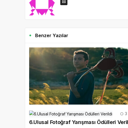
Benzer Yazılar
3 
6.Ulusal Fotoğraf Yarışması Ödülleri Veri