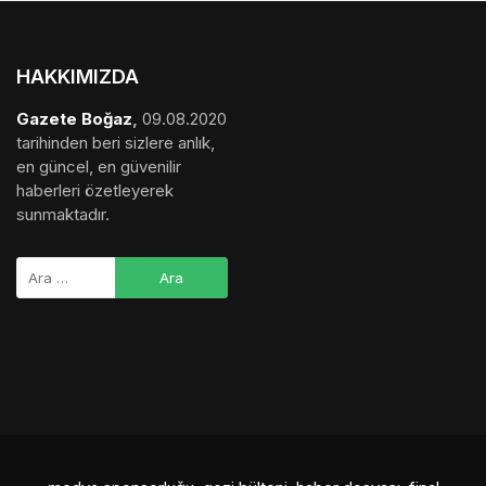
HAKKIMIZDA
Gazete Boğaz
,
09.08.2020
tarihinden beri sizlere anlık,
en güncel, en güvenilir
haberleri özetleyerek
sunmaktadır.