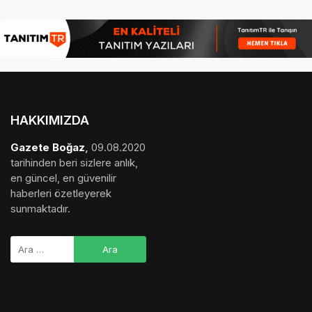
HAKKIMIZDA
Gazete Boğaz
,
09.08.2020
tarihinden beri sizlere anlık,
en güncel, en güvenilir
haberleri özetleyerek
sunmaktadır.