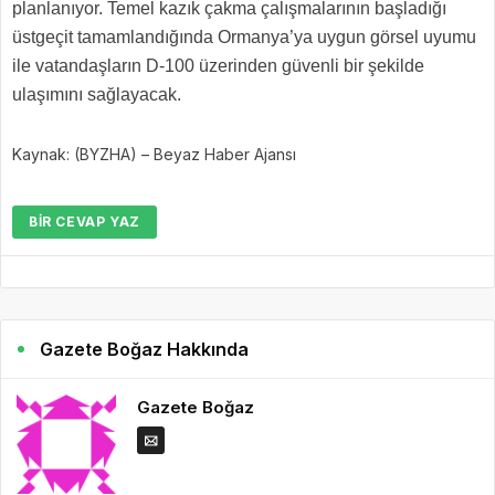
planlanıyor. Temel kazık çakma çalışmalarının başladığı
üstgeçit tamamlandığında Ormanya’ya uygun görsel uyumu
ile vatandaşların D-100 üzerinden güvenli bir şekilde
ulaşımını sağlayacak.
Kaynak: (BYZHA) – Beyaz Haber Ajansı
BIR CEVAP YAZ
Gazete Boğaz Hakkında
Gazete Boğaz