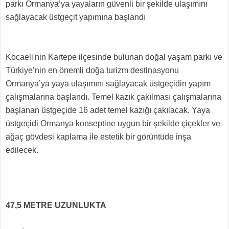
parkı Ormanya’ya yayaların güvenli bir şekilde ulaşımını
sağlayacak üstgeçit yapımına başlandı
Kocaeli'nin Kartepe ilçesinde bulunan doğal yaşam parkı ve
Türkiye’nin en önemli doğa turizm destinasyonu
Ormanya’ya yaya ulaşımını sağlayacak üstgeçidin yapım
çalışmalarına başlandı. Temel kazık çakılması çalışmalarına
başlanan üstgeçide 16 adet temel kazığı çakılacak. Yaya
üstgeçidi Ormanya konseptine uygun bir şekilde çiçekler ve
ağaç gövdesi kaplama ile estetik bir görüntüde inşa
edilecek.
47,5 METRE UZUNLUKTA