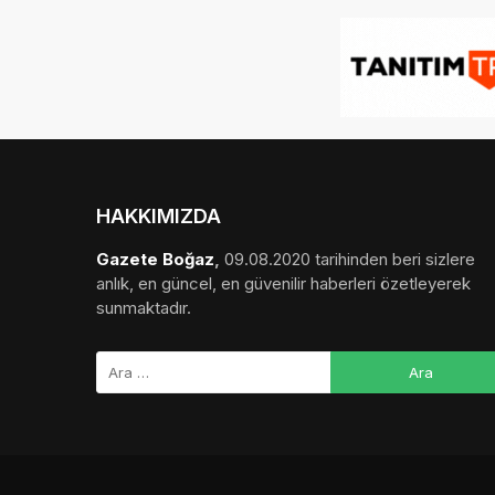
HAKKIMIZDA
Gazete Boğaz
,
09.08.2020 tarihinden beri sizlere
anlık, en güncel, en güvenilir haberleri özetleyerek
sunmaktadır.