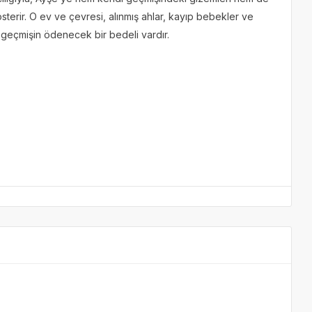
sterir. O ev ve çevresi, alınmış ahlar, kayıp bebekler ve
k geçmişin ödenecek bir bedeli vardır.