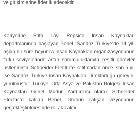
ve girişimlerine liderlik edecektir.
Kariyerine Frito Lay, Pepsico İnsan Kaynakları
departmanında başlayan Benel, Sandoz Türkiye’de 14 yılı
aşkın bir süre boyunca İnsan Kaynakları organizasyonunun
farklı seviyelerinde artan sorumluluklarıyla çeşitli görevler
üstlenmiştir. Schneider Electric'e katılmadan önce, son 5 yıl
ise Sandoz Türkiye İnsan Kaynakları Direktörlüğü görevini
yürütmüştür. Türkiye, Orta Asya ve Pakistan Bölgesi İnsan
Kaynakları Genel Müdür Yardımcısı olarak Schneider
Electric’e katılan Benel, Grubun çalışan vizyonunun
gerçekleştirilmesinde rol alacaktır.