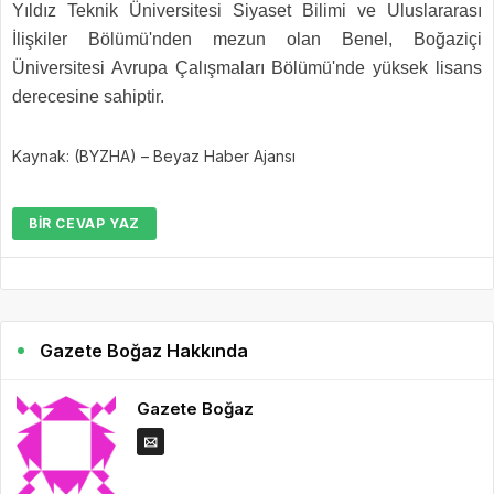
Yıldız Teknik Üniversitesi Siyaset Bilimi ve Uluslararası
İlişkiler Bölümü'nden mezun olan Benel, Boğaziçi
Üniversitesi Avrupa Çalışmaları Bölümü'nde yüksek lisans
derecesine sahiptir.
Kaynak: (BYZHA) – Beyaz Haber Ajansı
BIR CEVAP YAZ
Gazete Boğaz Hakkında
Gazete Boğaz