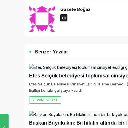
Gazete Boğaz
Benzer Yazılar
Efes Selçuk belediyesi toplumsal cinsiyet
Efes Selçuk Belediyesi Cinsiyet Eşitliği İzleme Derneğ
Eşitliği konulu çalıştaya katıldı.
DEVAMINI OKU
Başkan Büyükakın: Bu hilalin altında bir f