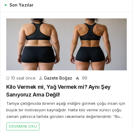
Son Yazılar
10 saat önce
Gazete Boğaz
99
Kilo Vermek mi, Yağ Vermek mi? Aynı Şey
Sanıyoruz Ama Değil!
Tartıya çıktığınızda ibrenin aşağı indiğini görmek çoğu insan için
büyük bir motivasyon kaynağıdır. Hatta kilo verme süreci çoğu
zaman yalnızca tartıda görülen rakamlarla değerlendirilir. “Bu...
DEVAMINI OKU