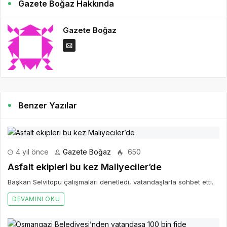
Gazete Boğaz Hakkında
Gazete Boğaz
Benzer Yazılar
4 yıl önce
Gazete Boğaz
650
Asfalt ekipleri bu kez Maliyeciler’de
Başkan Selvitopu çalışmaları denetledi, vatandaşlarla sohbet etti.
DEVAMINI OKU