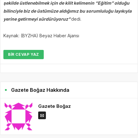
şekilde üstlenebilmek için de kilit kelimenin “Eğitim” olduğu
bilinciyle biz de üstümüze aldığımız bu sorumluluğu layıkıyla
yerine getirmeyi sürdürüyoruz”
dedi.
Kaynak: (BYZHA) Beyaz Haber Ajansı
BIR CEVAP YAZ
Gazete Boğaz Hakkında
Gazete Boğaz