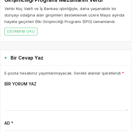
Vehbi Koç Vakfı ve İş Bankası işbirliğiyle, daha yaşanabilir bir
dünyayı odağına alan girişimleri desteklemek üzere Mayıs ayında
hayata geçirilen Etki Girişimciliği Programı (EPG) tamamlandı.
DEVAMINI OKU
Bir Cevap Yaz
E-posta hesabınız yayımlanmayacak. Gerekli alanlar işaretlendi
*
BIR YORUM YAZ
AD *