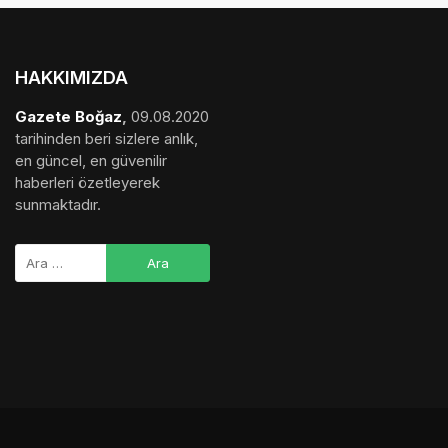
HAKKIMIZDA
Gazete Boğaz
,
09.08.2020
tarihinden beri sizlere anlık,
en güncel, en güvenilir
haberleri özetleyerek
sunmaktadır.