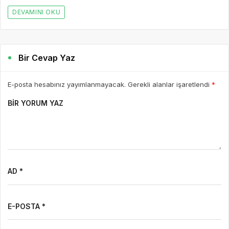
DEVAMINI OKU
Bir Cevap Yaz
E-posta hesabınız yayımlanmayacak. Gerekli alanlar işaretlendi
*
BIR YORUM YAZ
AD *
E-POSTA *