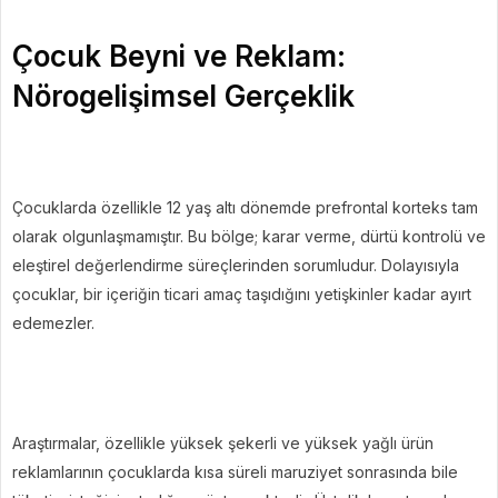
Çocuk Beyni ve Reklam:
Nörogelişimsel Gerçeklik
Çocuklarda özellikle 12 yaş altı dönemde prefrontal korteks tam
olarak olgunlaşmamıştır. Bu bölge; karar verme, dürtü kontrolü ve
eleştirel değerlendirme süreçlerinden sorumludur. Dolayısıyla
çocuklar, bir içeriğin ticari amaç taşıdığını yetişkinler kadar ayırt
edemezler.
Araştırmalar, özellikle yüksek şekerli ve yüksek yağlı ürün
reklamlarının çocuklarda kısa süreli maruziyet sonrasında bile