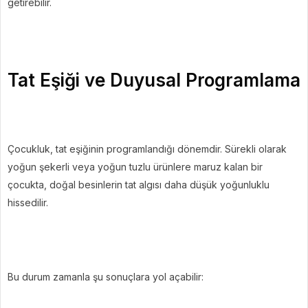
getirebilir.
Tat Eşiği ve Duyusal Programlama
Çocukluk, tat eşiğinin programlandığı dönemdir. Sürekli olarak
yoğun şekerli veya yoğun tuzlu ürünlere maruz kalan bir
çocukta, doğal besinlerin tat algısı daha düşük yoğunluklu
hissedilir.
Bu durum zamanla şu sonuçlara yol açabilir: