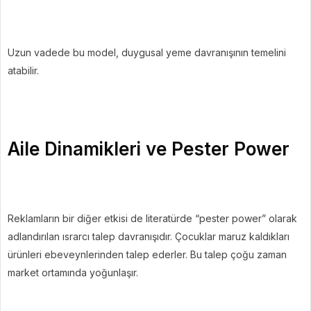
Uzun vadede bu model, duygusal yeme davranışının temelini
atabilir.
Aile Dinamikleri ve Pester Power
Reklamların bir diğer etkisi de literatürde “pester power” olarak
adlandırılan ısrarcı talep davranışıdır. Çocuklar maruz kaldıkları
ürünleri ebeveynlerinden talep ederler. Bu talep çoğu zaman
market ortamında yoğunlaşır.