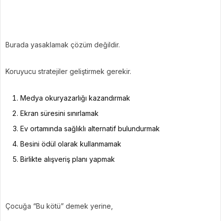
Burada yasaklamak çözüm değildir.
Koruyucu stratejiler geliştirmek gerekir.
Medya okuryazarlığı kazandırmak
Ekran süresini sınırlamak
Ev ortamında sağlıklı alternatif bulundurmak
Besini ödül olarak kullanmamak
Birlikte alışveriş planı yapmak
Çocuğa “Bu kötü” demek yerine,