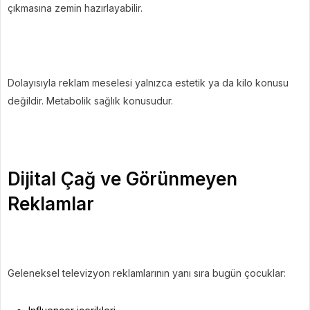
çıkmasına zemin hazırlayabilir.
Dolayısıyla reklam meselesi yalnızca estetik ya da kilo konusu
değildir. Metabolik sağlık konusudur.
Dijital Çağ ve Görünmeyen
Reklamlar
Geleneksel televizyon reklamlarının yanı sıra bugün çocuklar: