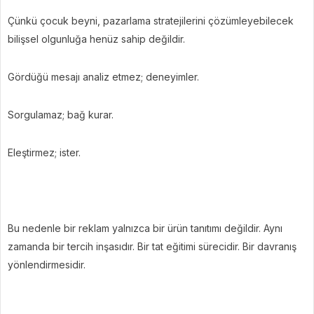
Çünkü çocuk beyni, pazarlama stratejilerini çözümleyebilecek
bilişsel olgunluğa henüz sahip değildir.
Gördüğü mesajı analiz etmez; deneyimler.
Sorgulamaz; bağ kurar.
Eleştirmez; ister.
Bu nedenle bir reklam yalnızca bir ürün tanıtımı değildir. Aynı
zamanda bir tercih inşasıdır. Bir tat eğitimi sürecidir. Bir davranış
yönlendirmesidir.