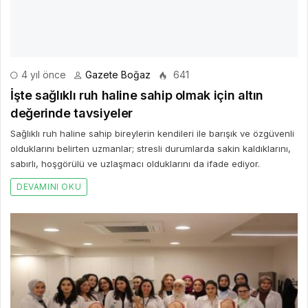
4 yıl önce
Gazete Boğaz
641
İşte sağlıklı ruh haline sahip olmak için altın
değerinde tavsiyeler
Sağlıklı ruh haline sahip bireylerin kendileri ile barışık ve özgüvenli
olduklarını belirten uzmanlar; stresli durumlarda sakin kaldıklarını,
sabırlı, hoşgörülü ve uzlaşmacı olduklarını da ifade ediyor.
DEVAMINI OKU