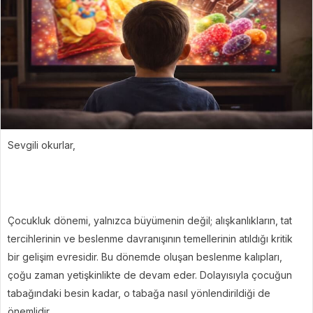
Sevgili okurlar,
Çocukluk dönemi, yalnızca büyümenin değil; alışkanlıkların, tat
tercihlerinin ve beslenme davranışının temellerinin atıldığı kritik
bir gelişim evresidir. Bu dönemde oluşan beslenme kalıpları,
çoğu zaman yetişkinlikte de devam eder. Dolayısıyla çocuğun
tabağındaki besin kadar, o tabağa nasıl yönlendirildiği de
önemlidir.