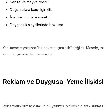
Sebze ve meyve reddi
Doğal tatlara karşı ilgisizlik
İşlenmiş ürünlere yönelim
Doygunluk sinyallerinde bozulma
Yani mesele yalnızca “bir paket atıştırmalık” değildir. Mesele, tat
algısının yeniden kodlanmasıdır.
Reklam ve Duygusal Yeme İlişkisi
Reklamların büyük kısmı ürünü yalnızca bir besin olarak sunmaz;