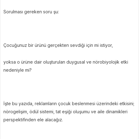
Sorulması gereken soru şu:
Çocuğunuz bir ürünü gerçekten sevdiği için mi istiyor,
yoksa o ürüne dair oluşturulan duygusal ve nörobiyolojik etki
nedeniyle mi?
İşte bu yazıda, reklamların çocuk beslenmesi üzerindeki etkisini;
nörogelişim, ödül sistemi, tat eşiği oluşumu ve aile dinamikleri
perspektifinden ele alacağız.