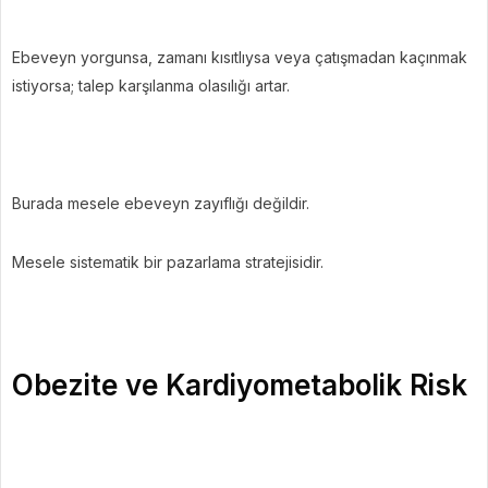
Ebeveyn yorgunsa, zamanı kısıtlıysa veya çatışmadan kaçınmak
istiyorsa; talep karşılanma olasılığı artar.
Burada mesele ebeveyn zayıflığı değildir.
Mesele sistematik bir pazarlama stratejisidir.
Obezite ve Kardiyometabolik Risk