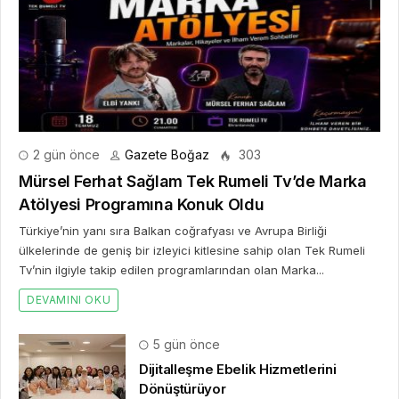
2 gün önce
Gazete Boğaz
303
Mürsel Ferhat Sağlam Tek Rumeli Tv’de Marka
Atölyesi Programına Konuk Oldu
Türkiye’nin yanı sıra Balkan coğrafyası ve Avrupa Birliği
ülkelerinde de geniş bir izleyici kitlesine sahip olan Tek Rumeli
Tv’nin ilgiyle takip edilen programlarından olan Marka...
DEVAMINI OKU
5 gün önce
Dijitalleşme Ebelik Hizmetlerini
Dönüştürüyor