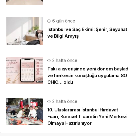
6 gün önce
İstanbul ve Saç Ekimi: Şehir, Seyahat
ve Bilgi Arayışı
2 hafta önce
Takı alışverişinde yeni dönem başladı
ve herkesin konuştuğu uygulama SO
CHIC… oldu
2 hafta önce
10. Uluslararası İstanbul Hırdavat
Fuarı, Küresel Ticaretin Yeni Merkezi
Olmaya Hazırlanıyor