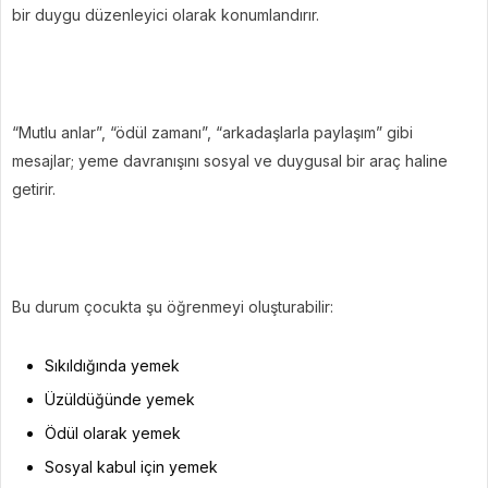
bir duygu düzenleyici olarak konumlandırır.
“Mutlu anlar”, “ödül zamanı”, “arkadaşlarla paylaşım” gibi
mesajlar; yeme davranışını sosyal ve duygusal bir araç haline
getirir.
Bu durum çocukta şu öğrenmeyi oluşturabilir:
Sıkıldığında yemek
Üzüldüğünde yemek
Ödül olarak yemek
Sosyal kabul için yemek