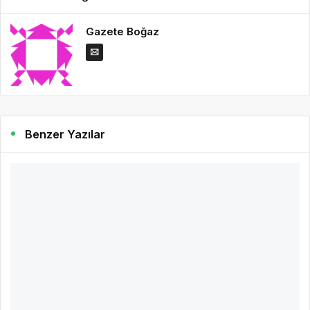
Gazete Boğaz
Benzer Yazılar