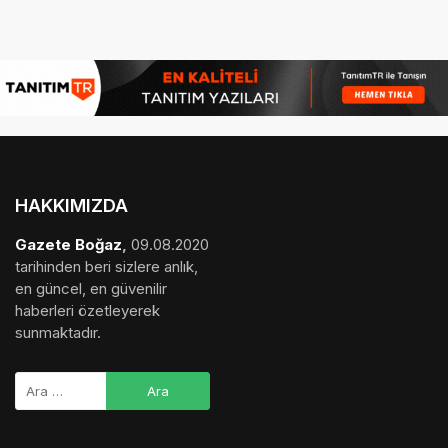
HAKKIMIZDA
Gazete Boğaz
,
09.08.2020
tarihinden beri sizlere anlık,
en güncel, en güvenilir
haberleri özetleyerek
sunmaktadır.