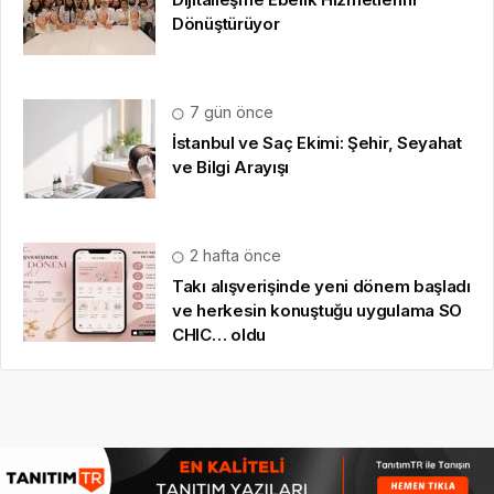
Dönüştürüyor
7 gün önce
İstanbul ve Saç Ekimi: Şehir, Seyahat
ve Bilgi Arayışı
2 hafta önce
Takı alışverişinde yeni dönem başladı
ve herkesin konuştuğu uygulama SO
CHIC… oldu