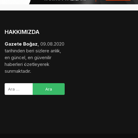
HAKKIMIZDA
Gazete Boğaz
,
09.08.2020
tarihinden beri sizlere anlık,
en güncel, en güvenilir
haberleri özetleyerek
sunmaktadır.