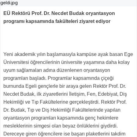
EÜ Rektörü Prof. Dr. Necdet Budak oryantasyon
programı kapsamında fakülteleri ziyaret ediyor
Yeni akademik yılın başlamasıyla kampüse ayak basan Ege
Üniversitesi öğrencilerinin üniversite yaşamına daha kolay
uyum sağlamaları adına düzenlenen oryantasyon
programları başladı. Programlar kapsamında çiçeği
burnunda Egeli gençlerle bir araya gelen Rektör Prof. Dr.
Necdet Budak, ilk ziyaretlerini İletişim, Fen, Edebiyat, Diş
Hekimliği ve Tıp Fakültelerine gerçekleştirdi. Rektör Prof.
Dr. Budak, Tıp ve Diş Hekimliği Fakültelerinde yapılan
oryantasyon programları kapsamında genç hekimlere
mesleklerinin simgesi olan beyaz önlüklerini giydirdi.
Dereceye giren öğrencilere ise başarı plaketlerini takdim