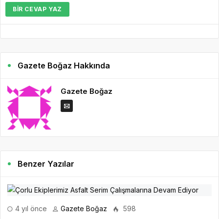
BIR CEVAP YAZ
Gazete Boğaz Hakkında
Gazete Boğaz
Benzer Yazılar
4 yıl önce
Gazete Boğaz
598