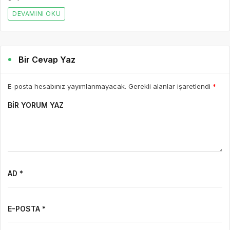
DEVAMINI OKU
Bir Cevap Yaz
E-posta hesabınız yayımlanmayacak. Gerekli alanlar işaretlendi
*
BIR YORUM YAZ
AD *
E-POSTA *