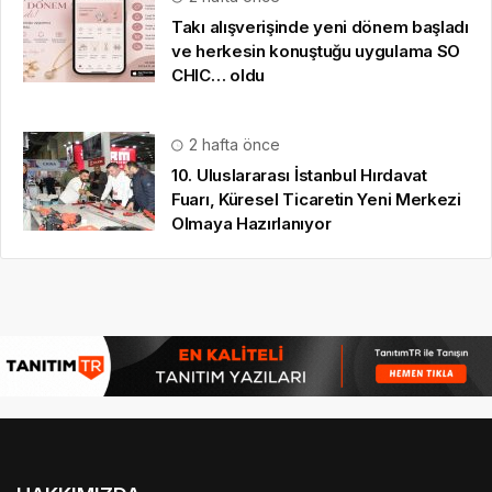
Takı alışverişinde yeni dönem başladı
ve herkesin konuştuğu uygulama SO
CHIC… oldu
2 hafta önce
10. Uluslararası İstanbul Hırdavat
Fuarı, Küresel Ticaretin Yeni Merkezi
Olmaya Hazırlanıyor