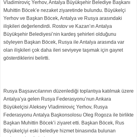
Vladimiroviç Yerhov, Antalya Büyükşehir Belediye Başkanı
Muhittin Böcek’e nezaket ziyaretinde bulundu. Büyükelçi
Yerhov ve Başkan Böcek, Antalya ve Rusya arasındaki
ilişkileri değerlendirdi. Rostov ve Kazan’ın Antalya
Büyükşehir Belediyesi’nin kardeş şehirleri olduğunu
söyleyen Başkan Böcek, Rusya ile Antalya arasında var
olan ilişkileri çok daha ileri seviyeye taşımak için gayret
gösterdiklerini belirtti.
Rusya Başsavcılarının düzenlediği toplantıya katılmak üzere
Antalya’ya gelen Rusya Federasyonu’nun Ankara
Büyükelçisi Aleksey Vladimiroviç Yerhov, Rusya
Federasyonu Antalya Başkonsolosu Oleg Rogoza ile birlikte
Başkan Muhittin Böcek’i ziyaret etti. Başkan Böcek, Rus
Büyükelçiyi eski belediye hizmet binasında bulunan