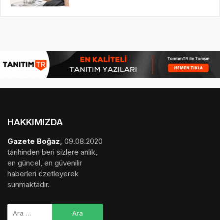
HAKKIMIZDA
Gazete Boğaz
,
09.08.2020
tarihinden beri sizlere anlık,
en güncel, en güvenilir
haberleri özetleyerek
sunmaktadır.