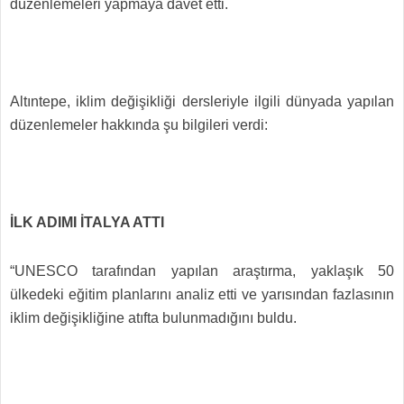
düzenlemeleri yapmaya davet etti.
Altıntepe, iklim değişikliği dersleriyle ilgili dünyada yapılan
düzenlemeler hakkında şu bilgileri verdi:
İLK ADIMI İTALYA ATTI
“UNESCO tarafından yapılan araştırma, yaklaşık 50
ülkedeki eğitim planlarını analiz etti ve yarısından fazlasının
iklim değişikliğine atıfta bulunmadığını buldu.