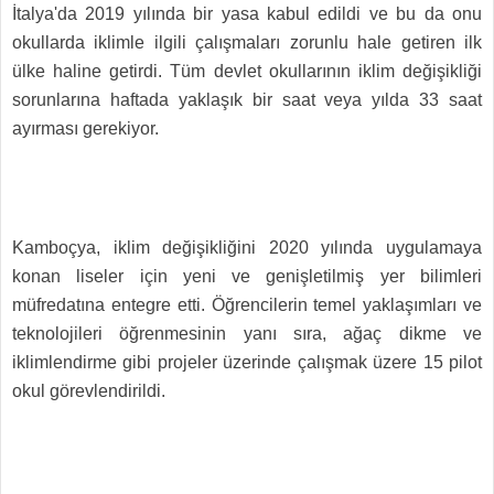
İtalya'da 2019 yılında bir yasa kabul edildi ve bu da onu
okullarda iklimle ilgili çalışmaları zorunlu hale getiren ilk
ülke haline getirdi. Tüm devlet okullarının iklim değişikliği
sorunlarına haftada yaklaşık bir saat veya yılda 33 saat
ayırması gerekiyor.
Kamboçya, iklim değişikliğini 2020 yılında uygulamaya
konan liseler için yeni ve genişletilmiş yer bilimleri
müfredatına entegre etti. Öğrencilerin temel yaklaşımları ve
teknolojileri öğrenmesinin yanı sıra, ağaç dikme ve
iklimlendirme gibi projeler üzerinde çalışmak üzere 15 pilot
okul görevlendirildi.