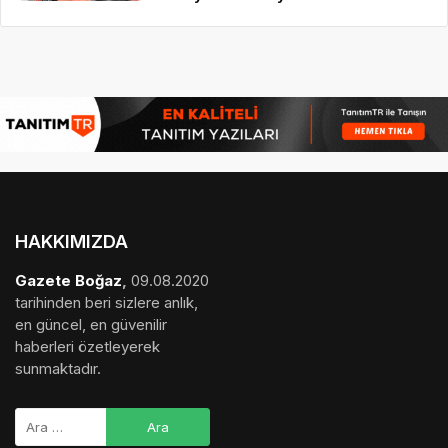
HAKKIMIZDA
Gazete Boğaz
,
09.08.2020
tarihinden beri sizlere anlık,
en güncel, en güvenilir
haberleri özetleyerek
sunmaktadır.