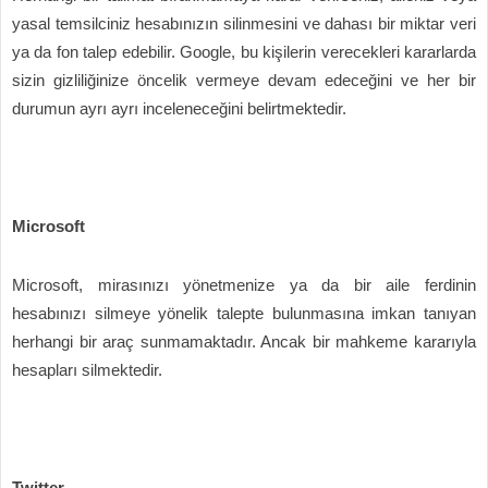
yasal temsilciniz hesabınızın silinmesini ve dahası bir miktar veri
ya da fon talep edebilir. Google, bu kişilerin verecekleri kararlarda
sizin gizliliğinize öncelik vermeye devam edeceğini ve her bir
durumun ayrı ayrı inceleneceğini belirtmektedir.
Microsoft
Microsoft, mirasınızı yönetmenize ya da bir aile ferdinin
hesabınızı silmeye yönelik talepte bulunmasına imkan tanıyan
herhangi bir araç sunmamaktadır. Ancak bir mahkeme kararıyla
hesapları silmektedir.
Twitter