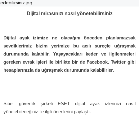
Dijital mirasınızı nasıl yönetebilirsiniz
Dijital ayak izimize ne olacağını önceden planlamazsak
sevdiklerimiz bizim yerimize bu acılı süreçle uğraşmak
durumunda kalabilir. Yaşayacakları keder ve ilgilenmeleri
gereken evrak işleri ile birlikte bir de Facebook, Twitter gibi
hesaplarınızla da uğraşmak durumunda kalabilirler.
Siber güvenlik şirketi ESET dijital ayak izlerinizi nasıl
yönetebileceğiniz ile ilgili önerilerini paylaştı.