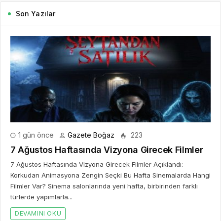
Son Yazılar
1 gün önce
Gazete Boğaz
223
7 Ağustos Haftasında Vizyona Girecek Filmler
7 Ağustos Haftasında Vizyona Girecek Filmler Açıklandı:
Korkudan Animasyona Zengin Seçki Bu Hafta Sinemalarda Hangi
Filmler Var? Sinema salonlarında yeni hafta, birbirinden farklı
türlerde yapımlarla...
DEVAMINI OKU