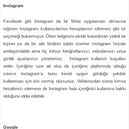
Instagram
Facebook gibi Instagram da bir Meta uygulaması olmasına
rağmen Instagram kullanıcılarının hesaplarının silinmesi gibi bir
seçeneği bulunmuyor. Ölüm belgesini elinde bulunduran yetkili bir
kişinin ya da bir aile ferdinin talebi üzerine Instagram hesabı
anıtlaştırılabilir ama hiç kimse fotoğraflarınızı, videolarınızı veya
gizlilik ayarlarınızı yönetemez. Instagram kullanım koşulları
nettir: İçeriğiniz size ait olsa da içeriğiniz platformda olduğu
sürece Instagram’a bunu kendi uygun gördüğü şekilde
kullanması için izin vermiş olursunuz. Vefatınızdan sonra kimse
hesabınızı silemese de Instagram hala içeriğinizi kullanma hakkı
olduğunu iddia edebilir.
Google