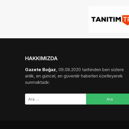
HAKKIMIZDA
Gazete Boğaz
,
09.08.2020 tarihinden beri sizlere
anlık, en güncel, en güvenilir haberleri özetleyerek
sunmaktadır.