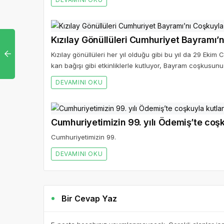
Kızılay Gönüllüleri Cumhuriyet Bayramı’
Kızılay gönüllüleri her yıl olduğu gibi bu yıl da 29 Ekim
kan bağışı gibi etkinliklerle kutluyor, Bayram coşkusunu 
DEVAMINI OKU
Cumhuriyetimizin 99. yılı Ödemiş’te coş
Cumhuriyetimizin 99.
DEVAMINI OKU
Bir Cevap Yaz