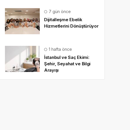
7 gün önce
Dijitalleşme Ebelik
Hizmetlerini Dönüştürüyor
1 hafta önce
İstanbul ve Saç Ekimi:
Şehir, Seyahat ve Bilgi
Arayışı