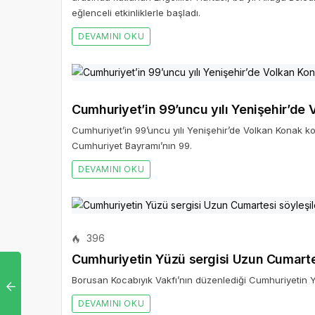
eğlenceli etkinliklerle başladı.
DEVAMINI OKU
Cumhuriyet’in 99’uncu yılı Yenişehir’de
Cumhuriyet’in 99’uncu yılı Yenişehir’de Volkan Konak k
Cumhuriyet Bayramı’nın 99.
DEVAMINI OKU
396
Cumhuriyetin Yüzü sergisi Uzun Cumartes
Borusan Kocabıyık Vakfı’nın düzenlediği Cumhuriyetin Y
DEVAMINI OKU