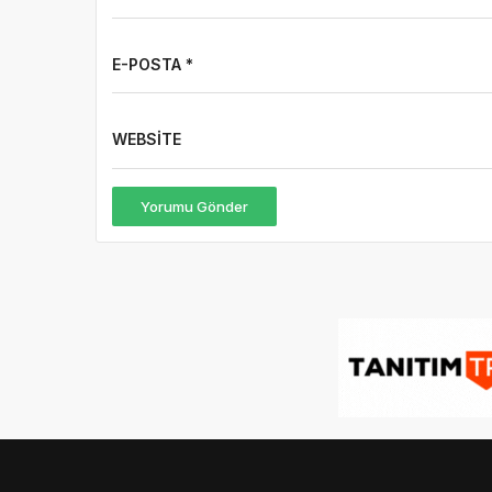
E-POSTA *
WEBSITE
Yorumu Gönder