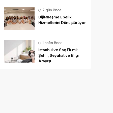
7 gün önce
Dijitalleşme Ebelik
Hizmetlerini Dönüştürüyor
1 hafta önce
İstanbul ve Saç Ekimi:
Şehir, Seyahat ve Bilgi
Arayışı