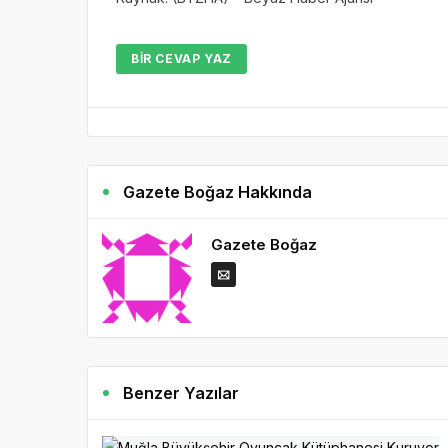
BIR CEVAP YAZ
Gazete Boğaz Hakkında
Gazete Boğaz
Benzer Yazılar