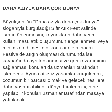
DAHA AZIYLA DAHA ÇOK DÜNYA
Büyükşehir’in ‘’Daha azıyla daha çok dünya’’
sloganıyla kurguladığı Sıfır Atık Festivalinde
israfın önlenmesini, kaynakların daha verimli
kullanılması, atık oluşumunun engellenmesi veya
minimize edilmesi gibi konular ele alınacak.
Festivalde atığın oluşması durumunda ise
kaynağında ayrı toplanması ve geri kazanımının
sağlanması konuları da uzmanları tarafından
işlenecek. Ayrıca atıksız yaşamlar kurgulamak,
çözümün bir parçası olmak ve gelecek nesillere
daha yaşanılabilir bir dünya bırakmak için ne
yapılabilir konuları uzmanlar tarafından masaya
yatırılacak.