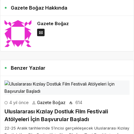
Gazete Boğaz Hakkında
Gazete Boğaz
Benzer Yazılar
4 yıl önce
Gazete Boğaz
614
Uluslararası Kızılay Dostluk Film Festivali
Atölyeleri İçin Başvurular Başladı
22-25 Aralık tarihlerinde 5’incisi gerçekleşecek Uluslararası Kızılay