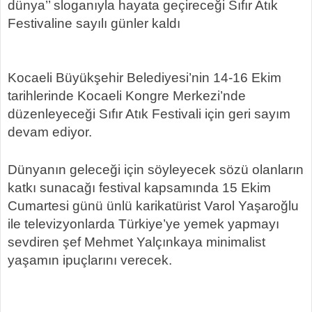
dünya’’ sloganıyla hayata geçireceği Sıfır Atık
Festivaline sayılı günler kaldı
Kocaeli Büyükşehir Belediyesi’nin 14-16 Ekim
tarihlerinde Kocaeli Kongre Merkezi’nde
düzenleyeceği Sıfır Atık Festivali için geri sayım
devam ediyor.
Dünyanın geleceği için söyleyecek sözü olanların
katkı sunacağı festival kapsamında 15 Ekim
Cumartesi günü ünlü karikatürist Varol Yaşaroğlu
ile televizyonlarda Türkiye’ye yemek yapmayı
sevdiren şef Mehmet Yalçınkaya minimalist
yaşamın ipuçlarını verecek.