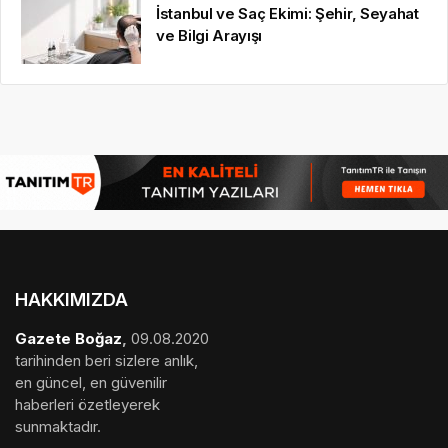
İstanbul ve Saç Ekimi: Şehir, Seyahat
ve Bilgi Arayışı
HAKKIMIZDA
Gazete Boğaz
,
09.08.2020
tarihinden beri sizlere anlık,
en güncel, en güvenilir
haberleri özetleyerek
sunmaktadır.