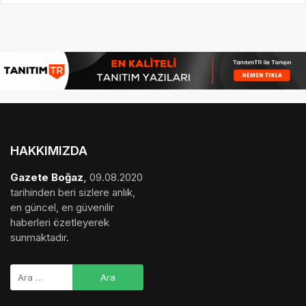
HAKKIMIZDA
Gazete Boğaz
,
09.08.2020
tarihinden beri sizlere anlık,
en güncel, en güvenilir
haberleri özetleyerek
sunmaktadır.