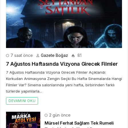
7 saat önce
Gazete Boğaz
81
7 Ağustos Haftasında Vizyona Girecek Filmler
7 Ağustos Haftasında Vizyona Girecek Filmler Açıklandı:
Korkudan Animasyona Zengin Seçki Bu Hafta Sinemalarda Hangi
Filmler Var? Sinema salonlarında yeni hafta, birbirinden farklı
türlerde yapımlarla...
DEVAMINI OKU
2 gün önce
Mürsel Ferhat Sağlam Tek Rumeli