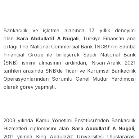
Bankacılık ve işletme alanında 17 yıllık deneyimi
olan
Sara Abdullatif A Nugali
, Türkiye Finans’ın ana
ortağı The National Commercial Bank (NCB)’nin Samba
Financial Group ile birleşerek Saudi National Bank
(SNB) ismini almasının ardından, Nisan-Aralık 2021
tarihleri arasında SNB’de Ticari ve Kurumsal Bankacılık
Operasyonlarından Sorumlu Genel Müdür Yardımcısı
olarak görev yapmıştı.
2003 yılında Kamu Yönetimi Enstitüsü’nden Bankacılık
Hizmetleri diplomasını alan
Sara Abdullatif A Nugali
,
2011 yılında King Abdulaziz Üniversitesi Uluslararası