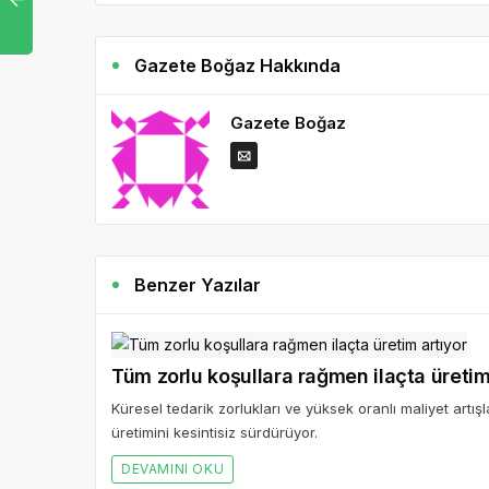
Gazete Boğaz Hakkında
Gazete Boğaz
Benzer Yazılar
Tüm zorlu koşullara rağmen ilaçta üretim
Küresel tedarik zorlukları ve yüksek oranlı maliyet artışl
üretimini kesintisiz sürdürüyor.
DEVAMINI OKU