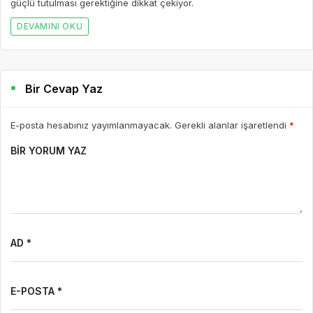
güçlü tutulması gerektiğine dikkat çekiyor.
DEVAMINI OKU
Bir Cevap Yaz
E-posta hesabınız yayımlanmayacak. Gerekli alanlar işaretlendi
*
BIR YORUM YAZ
AD *
E-POSTA *