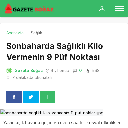
Anasayfa
Sağlık
Sonbaharda Sağlıklı Kilo
Vermenin 9 Püf Noktası
Gazete Boğaz
4 yıl önce
0
568
7 dakikada okunabilir
Yazın açık havada geçirilen uzun saatler, sosyal etkinlikler