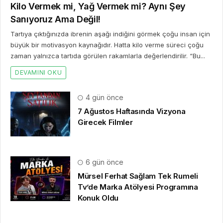
Kilo Vermek mi, Yağ Vermek mi? Aynı Şey
Sanıyoruz Ama Değil!
Tartıya çıktığınızda ibrenin aşağı indiğini görmek çoğu insan için
büyük bir motivasyon kaynağıdır. Hatta kilo verme süreci çoğu
zaman yalnızca tartıda görülen rakamlarla değerlendirilir. “Bu...
DEVAMINI OKU
4 gün önce
7 Ağustos Haftasında Vizyona
Girecek Filmler
6 gün önce
Mürsel Ferhat Sağlam Tek Rumeli
Tv’de Marka Atölyesi Programına
Konuk Oldu