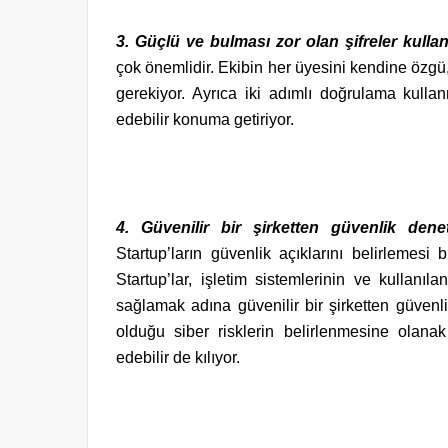
3. Güçlü ve bulması zor olan şifreler kulla
çok önemlidir. Ekibin her üyesini kendine özgü,
gerekiyor. Ayrıca iki adımlı doğrulama kullan
edebilir konuma getiriyor.
4. Güvenilir bir şirketten güvenlik den
Startup’ların güvenlik açıklarını belirlemesi
Startup’lar, işletim sistemlerinin ve kullanıl
sağlamak adına güvenilir bir şirketten güvenl
olduğu siber risklerin belirlenmesine olanak 
edebilir de kılıyor.