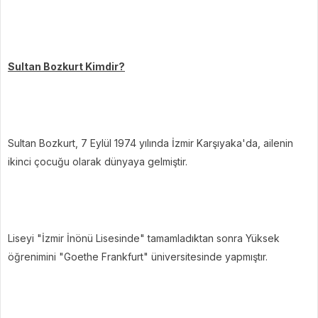
Sultan Bozkurt Kimdir?
Sultan Bozkurt, 7 Eylül 1974 yılında İzmir Karşıyaka'da, ailenin
ikinci çocuğu olarak dünyaya gelmiştir.
Liseyi "İzmir İnönü Lisesinde" tamamladıktan sonra Yüksek
öğrenimini "Goethe Frankfurt" üniversitesinde yapmıştır.