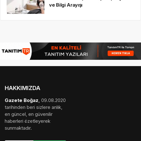
ve Bilgi Arayışı
HAKKIMIZDA
Gazete Boğaz
,
09.08.2020
tarihinden beri sizlere anlık,
en güncel, en güvenilir
haberleri özetleyerek
sunmaktadır.