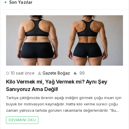
Son Yazılar
10 saat önce
Gazete Boğaz
99
Kilo Vermek mi, Yağ Vermek mi? Aynı Şey
Sanıyoruz Ama Değil!
Tartıya çıktığınızda ibrenin aşağı indiğini görmek çoğu insan için
büyük bir motivasyon kaynağıdır. Hatta kilo verme süreci çoğu
zaman yalnızca tartıda görülen rakamlarla değerlendirilir. “Bu...
DEVAMINI OKU