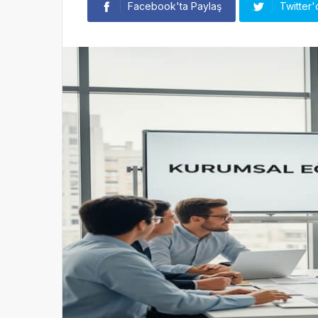
Facebook'ta Paylaş
Twitter'